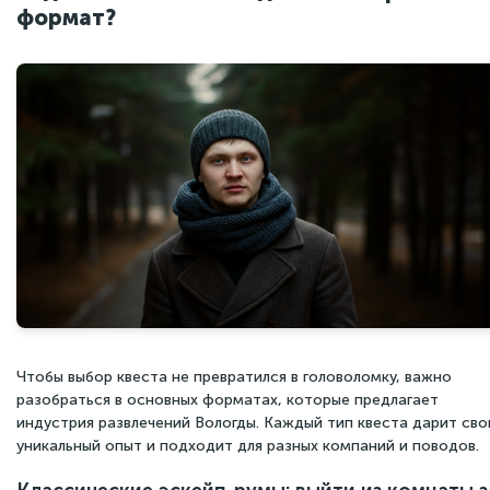
формат?
Чтобы выбор квеста не превратился в головоломку, важно
разобраться в основных форматах, которые предлагает
индустрия развлечений Вологды. Каждый тип квеста дарит сво
уникальный опыт и подходит для разных компаний и поводов.